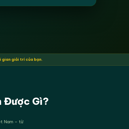
 gian giải trí của bạn.
n Được Gì?
iệt Nam – từ