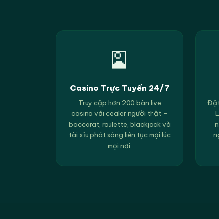
🎴
Casino Trực Tuyến 24/7
Truy cập hơn 200 bàn live
Đặt
casino với dealer người thật –
L
baccarat, roulette, blackjack và
n
tài xỉu phát sóng liên tục mọi lúc
n
mọi nơi.