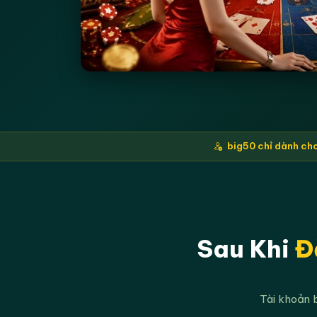
big50 chỉ dành cho 
Sau Khi
Đ
Tài khoản b