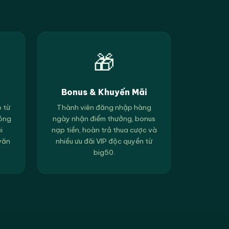
🎁
Bonus & Khuyến Mãi
 từ
Thành viên đăng nhập hàng
sóng
ngày nhận điểm thưởng, bonus
i
nạp tiền, hoàn trả thua cược và
văn
nhiều ưu đãi VIP độc quyền từ
big50.