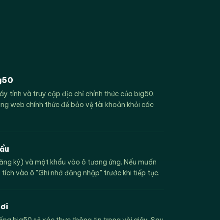
g50
áy tính và truy cập địa chỉ chính thức của big50.
g web chính thức để bảo vệ tài khoản khỏi các
hẩu
đăng ký) và mật khẩu vào ô tương ứng. Nếu muốn
tích vào ô "Ghi nhớ đăng nhập" trước khi tiếp tục.
ơi