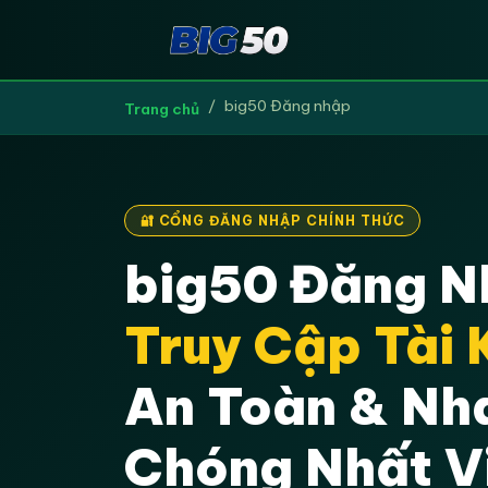
big50 Đăng nhập
Trang chủ
🔐 CỔNG ĐĂNG NHẬP CHÍNH THỨC
big50 Đăng N
Truy Cập Tài
An Toàn & Nh
Chóng Nhất V