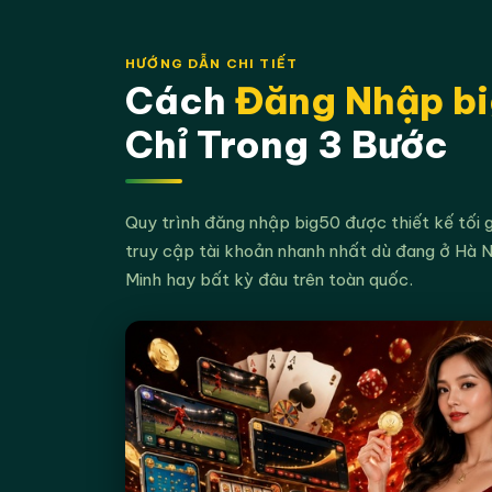
HƯỚNG DẪN CHI TIẾT
Cách
Đăng Nhập b
Chỉ Trong 3 Bước
Quy trình đăng nhập big50 được thiết kế tối g
truy cập tài khoản nhanh nhất dù đang ở Hà N
Minh hay bất kỳ đâu trên toàn quốc.