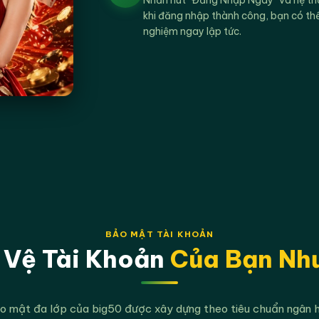
Nhấn nút "Đăng Nhập Ngay" và hệ thốn
khi đăng nhập thành công, bạn có th
nghiệm ngay lập tức.
BẢO MẬT TÀI KHOẢN
 Vệ Tài Khoản
Của Bạn Nh
o mật đa lớp của big50 được xây dựng theo tiêu chuẩn ngân h