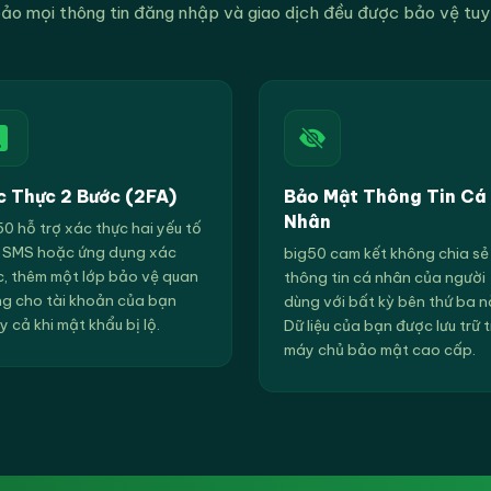
o mọi thông tin đăng nhập và giao dịch đều được bảo vệ tuy
c Thực 2 Bước (2FA)
Bảo Mật Thông Tin Cá
Nhân
50 hỗ trợ xác thực hai yếu tố
 SMS hoặc ứng dụng xác
big50 cam kết không chia sẻ
c, thêm một lớp bảo vệ quan
thông tin cá nhân của người
ng cho tài khoản của bạn
dùng với bất kỳ bên thứ ba n
 cả khi mật khẩu bị lộ.
Dữ liệu của bạn được lưu trữ 
máy chủ bảo mật cao cấp.