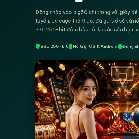
Đăng nhập vào big50 chỉ trong vài giây để 
tuyến, cá cược thể thao, đá gà, xổ số và n
SSL 256-bit đảm bảo tài khoản của bạn luô
SSL 256-bit
Hỗ trợ iOS & Android
Đăng n