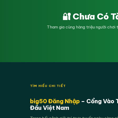
🔐 Chưa Có 
Tham gia cùng hàng triệu người chơi
TÌM HIỂU CHI TIẾT
big50 Đăng Nhập
– Cổng Vào T
Đầu Việt Nam