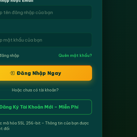
nhập hoặc Email
 đăng nhập
Quên mật khẩu?
Đăng Nhập Ngay
Hoặc chưa có tài khoản?
Đăng Ký Tài Khoản Mới – Miễn Phí
ợc mã hóa SSL 256-bit – Thông tin của bạn được
t đối